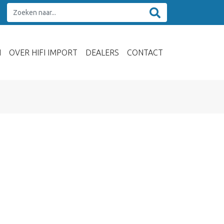
N
OVER HIFI IMPORT
DEALERS
CONTACT